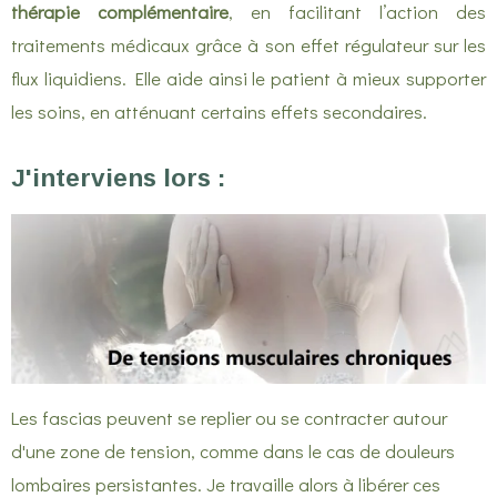
thérapie complémentaire
, en facilitant l’action des
traitements médicaux grâce à son effet régulateur sur les
flux liquidiens. Elle aide ainsi le patient à mieux supporter
les soins, en atténuant certains effets secondaires.
J'interviens lors :
Les fascias peuvent se replier ou se contracter autour
d'une zone de tension, comme dans le cas de douleurs
lombaires persistantes. Je travaille alors à libérer ces