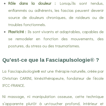
Rôle dans la douleur :
Lorsqu’ils sont tendus,
enflammés ou adhérents, les fascias peuvent devenir
source de douleurs chroniques, de raideurs ou de
troubles fonctionnels.
Plasticité :
Ils sont vivants et adaptables, capables de
se remodeler en fonction des mouvements, des
postures, du stress ou des traumatismes.
Qu'est-ce que la Fasciapulsologie® ?
La Fasciapulsologie® est une thérapie naturelle, créée par
Christian CARINI, kinésithérapeute, fondateur de l’école
IFCC-FRANCE.
Ni massage, ni manipulation osseuse, cette technique
s’apparente plutôt à un toucher profond, intérieur et