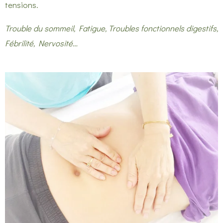
tensions.
Trouble du sommeil, Fatigue, Troubles fonctionnels digestifs,
Fébrilité, Nervosité…