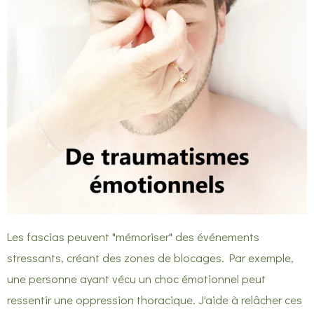
Les fascias peuvent "mémoriser" des événements
stressants, créant des zones de blocages. Par exemple,
une personne ayant vécu un choc émotionnel peut
ressentir une oppression thoracique. J'aide à relâcher ces