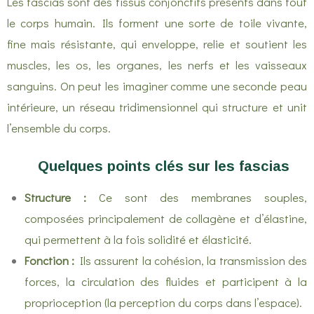
Les fascias sont des tissus conjonctifs présents dans tout
le corps humain. Ils forment une sorte de toile vivante,
fine mais résistante, qui enveloppe, relie et soutient les
muscles, les os, les organes, les nerfs et les vaisseaux
sanguins. On peut les imaginer comme une seconde peau
intérieure, un réseau tridimensionnel qui structure et unit
l’ensemble du corps.
Quelques points clés sur les fascias
Structure :
Ce sont des membranes souples,
composées principalement de collagène et d’élastine,
qui permettent à la fois solidité et élasticité.
Fonction :
Ils assurent la cohésion, la transmission des
forces, la circulation des fluides et participent à la
proprioception (la perception du corps dans l’espace).