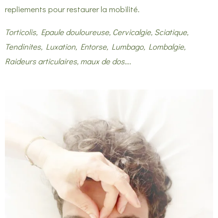
repliements pour restaurer la mobilité.
Torticolis, Epaule douloureuse, Cervicalgie, Sciatique,
Tendinites, Luxation, Entorse, Lumbago, Lombalgie,
Raideurs articulaires, maux de dos….