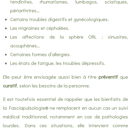
tendinites, rhumatismes, lumbagos, sciatiques,
périarthrites…
Certains troubles digestifs et gynécologiques.
Les migraines et céphalées.
Les affections de la sphère ORL : sinusites,
acouphènes…
Certaines formes d’allergies.
Les états de fatigue, les troubles dépressifs.
Elle peut être envisagée aussi bien à titre
préventif
que
curatif
, selon les besoins de la personne.
Il est toutefois essentiel de rappeler que les bienfaits de
la Fasciapulsologie® ne remplacent en aucun cas un suivi
médical traditionnel, notamment en cas de pathologies
lourdes. Dans ces situations, elle intervient comme