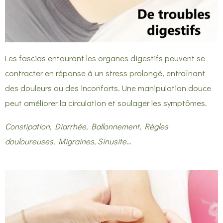
Les fascias entourant les organes digestifs peuvent se
contracter en réponse à un stress prolongé, entraînant
des douleurs ou des inconforts. Une manipulation douce
peut améliorer la circulation et soulager les symptômes.
Constipation, Diarrhée, Ballonnement, Règles
douloureuses, Migraines, Sinusite
…