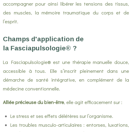
accompagner pour ainsi libérer les tensions des tissus,
des muscles, la mémoire traumatique du corps et de
l’esprit.
Champs d'application de
la Fasciapulsologie® ?
La Fasciapulsologie® est une thérapie manuelle douce,
accessible à tous. Elle s’inscrit pleinement dans une
démarche de santé intégrative, en complément de la
médecine conventionnelle.
Alliée précieuse du bien-être
, elle agit efficacement sur :
Le stress et ses effets délétères sur l’organisme.
Les troubles musculo-articulaires : entorses, luxations,