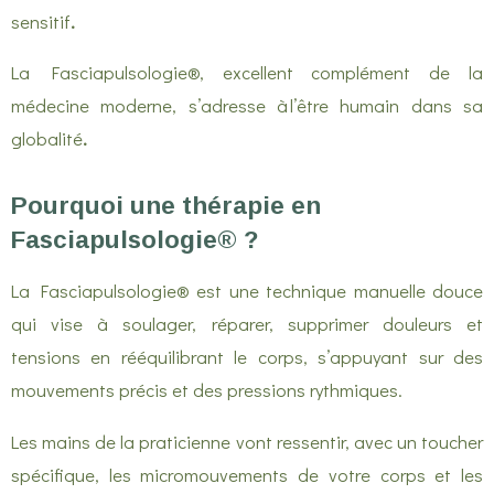
sensitif
.
La Fasciapulsologie®, excellent complément de la
médecine moderne, s’adresse à l’être humain dans sa
globalité
.
Pourquoi une thérapie en
Fasciapulsologie® ?
La Fasciapulsologie® est une technique manuelle douce
qui vise à soulager, réparer, supprimer douleurs et
tensions en rééquilibrant le corps, s’appuyant sur des
mouvements précis et des pressions rythmiques.
Les mains de la praticienne vont ressentir, avec un toucher
spécifique, les micromouvements de votre corps et les